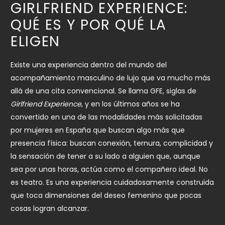
GIRLFRIEND EXPERIENCE:
QUÉ ES Y POR QUÉ LA
ELIGEN
Existe una experiencia dentro del mundo del
acompañamiento masculino de lujo que va mucho más
allá de una cita convencional. Se llama GFE, siglas de
Girlfriend Experience
, y en los últimos años se ha
convertido en una de las modalidades más solicitadas
por mujeres en España que buscan algo más que
presencia física: buscan conexión, ternura, complicidad y
la sensación de tener a su lado a alguien que, aunque
sea por unas horas, actúa como el compañero ideal. No
es teatro. Es una experiencia cuidadosamente construida
que toca dimensiones del deseo femenino que pocas
cosas logran alcanzar.