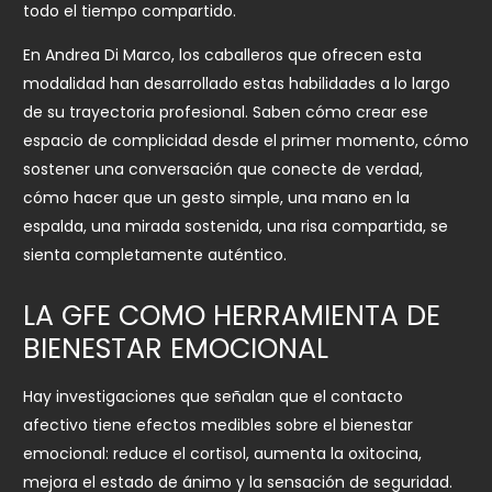
todo el tiempo compartido.
En Andrea Di Marco, los caballeros que ofrecen esta
modalidad han desarrollado estas habilidades a lo largo
de su trayectoria profesional. Saben cómo crear ese
espacio de complicidad desde el primer momento, cómo
sostener una conversación que conecte de verdad,
cómo hacer que un gesto simple, una mano en la
espalda, una mirada sostenida, una risa compartida, se
sienta completamente auténtico.
LA GFE COMO HERRAMIENTA DE
BIENESTAR EMOCIONAL
Hay investigaciones que señalan que el contacto
afectivo tiene efectos medibles sobre el bienestar
emocional: reduce el cortisol, aumenta la oxitocina,
mejora el estado de ánimo y la sensación de seguridad.