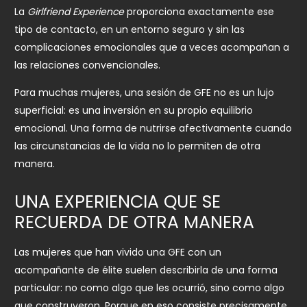
La
Girlfriend Experience
proporciona exactamente ese
tipo de contacto, en un entorno seguro y sin las
complicaciones emocionales que a veces acompañan a
las relaciones convencionales.
Para muchas mujeres, una sesión de GFE no es un lujo
superficial: es una inversión en su propio equilibrio
emocional. Una forma de nutrirse afectivamente cuando
las circunstancias de la vida no lo permiten de otra
manera.
UNA EXPERIENCIA QUE SE
RECUERDA DE OTRA MANERA
Las mujeres que han vivido una GFE con un
acompañante de élite suelen describirla de una forma
particular: no como algo que les ocurrió, sino como algo
que construyeron. Porque en eso consiste precisamente