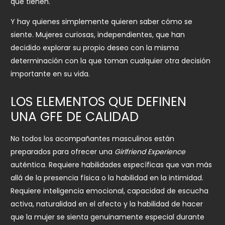
que tienen.
Y hay quienes simplemente quieren saber cómo se
siente. Mujeres curiosas, independientes, que han
decidido explorar su propio deseo con la misma
determinación con la que toman cualquier otra decisión
importante en su vida.
LOS ELEMENTOS QUE DEFINEN
UNA GFE DE CALIDAD
No todos los acompañantes masculinos están
preparados para ofrecer una
Girlfriend Experience
auténtica. Requiere habilidades específicas que van más
allá de la presencia física o la habilidad en la intimidad.
Requiere inteligencia emocional, capacidad de escucha
activa, naturalidad en el afecto y la habilidad de hacer
que la mujer se sienta genuinamente especial durante