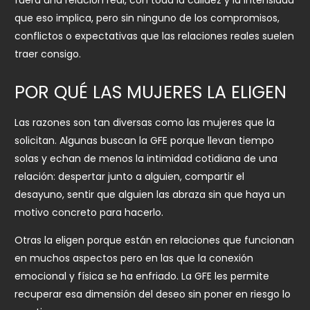
que eso implica, pero sin ninguno de los compromisos,
conflictos o expectativas que las relaciones reales suelen
traer consigo.
POR QUÉ LAS MUJERES LA ELIGEN
Las razones son tan diversas como las mujeres que la
solicitan. Algunas buscan la GFE porque llevan tiempo
solas y echan de menos la intimidad cotidiana de una
relación: despertar junto a alguien, compartir el
desayuno, sentir que alguien las abraza sin que haya un
motivo concreto para hacerlo.
Otras la eligen porque están en relaciones que funcionan
en muchos aspectos pero en las que la conexión
emocional y física se ha enfriado. La GFE les permite
recuperar esa dimensión del deseo sin poner en riesgo lo